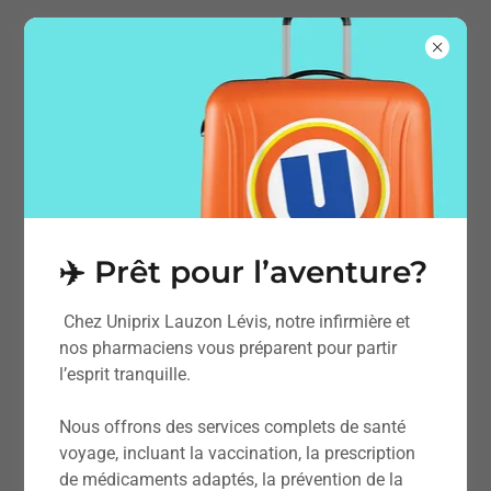
✈️ Prêt pour l’aventure?
Chez Uniprix Lauzon Lévis, notre infirmière et
nos pharmaciens vous préparent pour partir
l’esprit tranquille.
Contact
Nous offrons des services complets de santé
voyage, incluant la vaccination, la prescription
Envoyez-nous un courriel!
de médicaments adaptés, la prévention de la