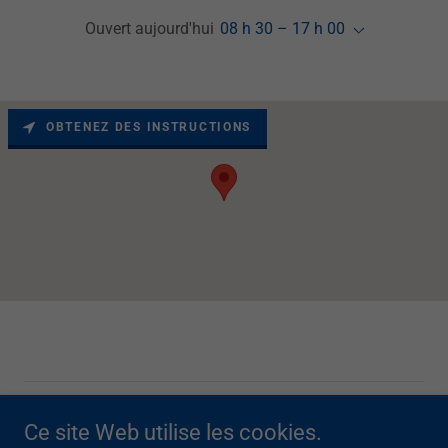
Ouvert aujourd'hui
08 h 30 – 17 h 00
OBTENEZ DES INSTRUCTIONS
Copyright © 2026 Uniprix Lauzon - Tous droits réservés.
Ce site Web utilise les cookies.