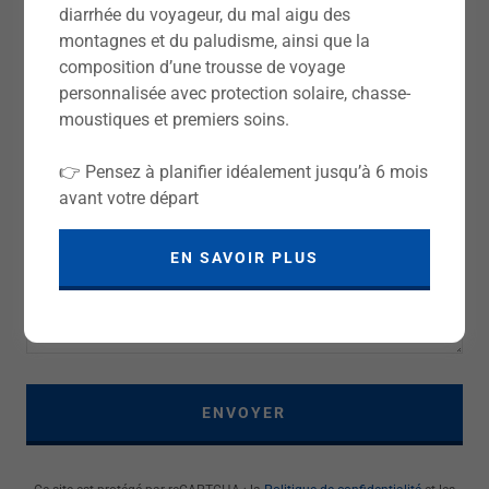
diarrhée du voyageur, du mal aigu des
montagnes et du paludisme, ainsi que la
Nom
composition d’une trousse de voyage
personnalisée avec protection solaire, chasse-
moustiques et premiers soins.
Email*
👉 Pensez à planifier idéalement jusqu’à 6 mois
avant votre départ
EN SAVOIR PLUS
ENVOYER